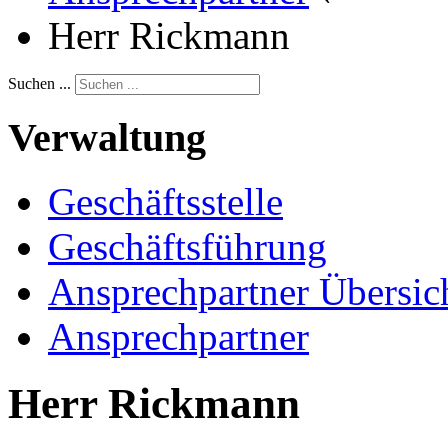
Herr Rickmann
Suchen ...
Verwaltung
Geschäftsstelle
Geschäftsführung
Ansprechpartner Übersic
Ansprechpartner
Herr Rickmann