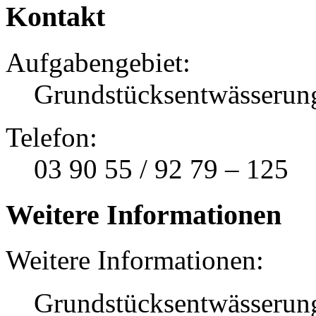
Kontakt
Aufgabengebiet:
Grundstücksentwässerung
Telefon:
03 90 55 / 92 79 – 125
Weitere Informationen
Weitere Informationen:
Grundstücksentwässerun