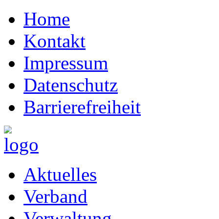
Home
Kontakt
Impressum
Datenschutz
Barrierefreiheit
Aktuelles
Verband
Verwaltung