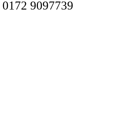
0172 9097739