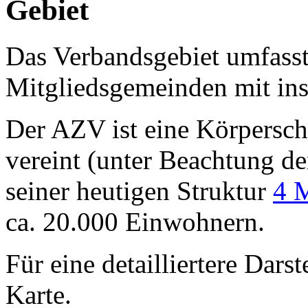
Gebiet
Das Verbandsgebiet umfasst
Mitgliedsgemeinden mit ins
Der AZV ist eine Körpersch
vereint (unter Beachtung d
seiner heutigen Struktur
4 M
ca. 20.000 Einwohnern.
Für eine detailliertere Darst
Karte.