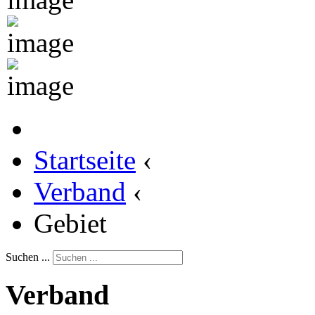
Startseite
‹
Verband
‹
Gebiet
Suchen ...
Verband