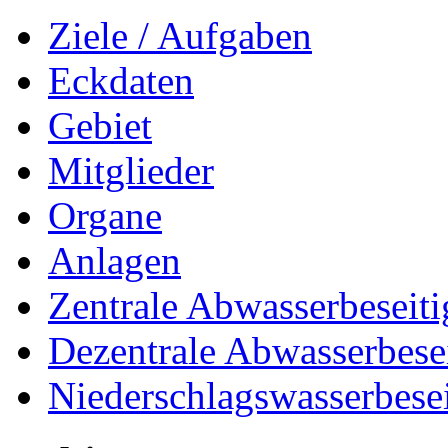
Ziele / Aufgaben
Eckdaten
Gebiet
Mitglieder
Organe
Anlagen
Zentrale Abwasserbeseit
Dezentrale Abwasserbese
Niederschlagswasserbese