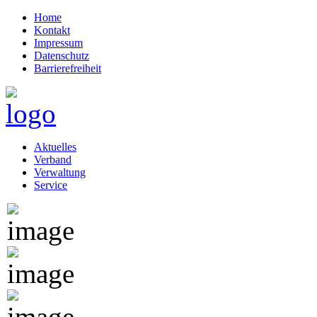
Home
Kontakt
Impressum
Datenschutz
Barrierefreiheit
Aktuelles
Verband
Verwaltung
Service